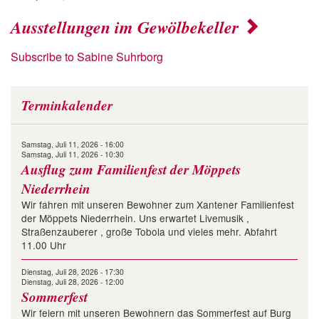
Ausstellungen im Gewölbekeller
Subscribe to Sabine Suhrborg
Terminkalender
Samstag, Juli 11, 2026 - 16:00
Samstag, Juli 11, 2026 - 10:30
Ausflug zum Familienfest der Möppets
Niederrhein
Wir fahren mit unseren Bewohner zum Xantener Familienfest
der Möppets Niederrhein. Uns erwartet Livemusik ,
Straßenzauberer , große Tobola und vieles mehr. Abfahrt
11.00 Uhr
Dienstag, Juli 28, 2026 - 17:30
Dienstag, Juli 28, 2026 - 12:00
Sommerfest
Wir feiern mit unseren Bewohnern das Sommerfest auf Burg