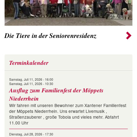
Die Tiere in der Seniorenresidenz
Terminkalender
Samstag, Juli 11, 2026 - 16:00
Samstag, Juli 11, 2026 - 10:30
Ausflug zum Familienfest der Möppets
Niederrhein
Wir fahren mit unseren Bewohner zum Xantener Familienfest
der Möppets Niederrhein. Uns erwartet Livemusik ,
Straßenzauberer , große Tobola und vieles mehr. Abfahrt
11.00 Uhr
Dienstag, Juli 28, 2026 - 17:30