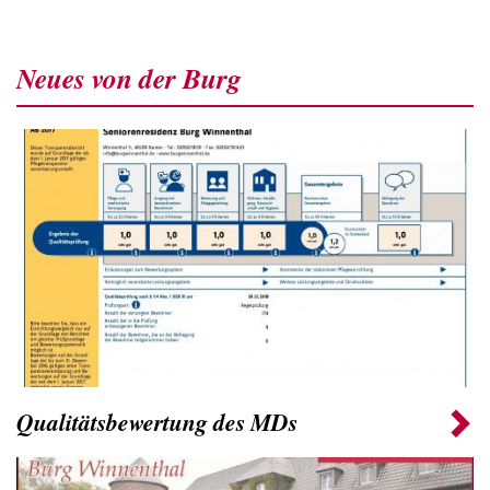
Neues von der Burg
Qualitätsbewertung des MDs