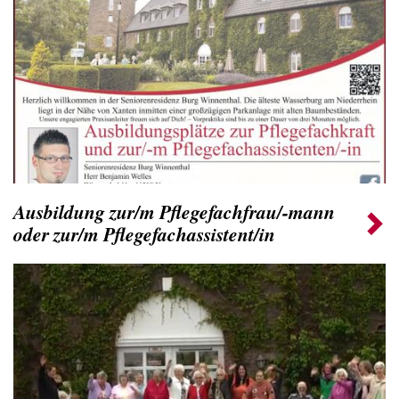
Ausbildung zur/m Pflegefachfrau/-mann
oder zur/m Pflegefachassistent/in