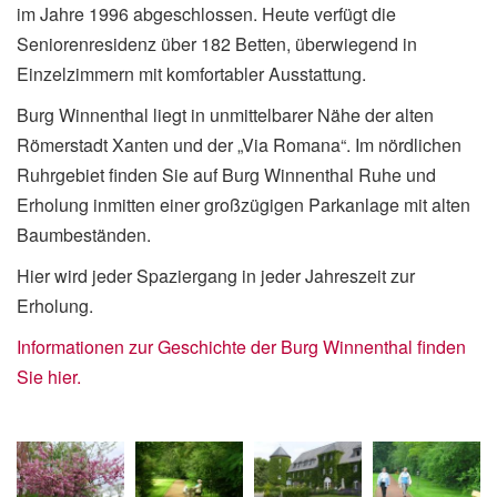
im Jahre 1996 abgeschlossen. Heute verfügt die
Seniorenresidenz über 182 Betten, überwiegend in
Einzelzimmern mit komfortabler Ausstattung.
Burg Winnenthal liegt in unmittelbarer Nähe der alten
Römerstadt Xanten und der „Via Romana“. Im nördlichen
Ruhrgebiet finden Sie auf Burg Winnenthal Ruhe und
Erholung inmitten einer großzügigen Parkanlage mit alten
Baumbeständen.
Hier wird jeder Spaziergang in jeder Jahreszeit zur
Erholung.
Informationen zur Geschichte der Burg Winnenthal finden
Sie hier.