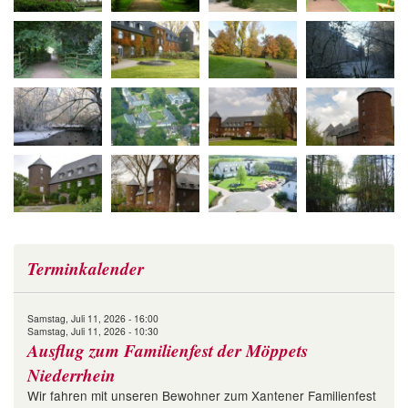
Terminkalender
Samstag, Juli 11, 2026 - 16:00
Samstag, Juli 11, 2026 - 10:30
Ausflug zum Familienfest der Möppets
Niederrhein
Wir fahren mit unseren Bewohner zum Xantener Familienfest