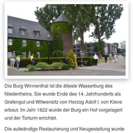
Die Burg Winnenthal ist die älteste Wasserburg des
Niederrheins. Sie wurde Ende des 14. Jahrhunderts als
Grafengut und Witwensitz von Herzog Adolf I. von Kleve
erbaut. Im Jahr 1822 wurde der Burg ein Hof vorgelagert
und der Torturm errichtet.
Die aufwändige Restaurierung und Neugestaltung wurde