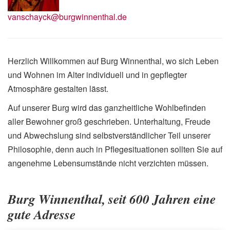
vanschayck@burgwinnenthal.de
Herzlich Willkommen auf Burg Winnenthal, wo sich Leben
und Wohnen im Alter individuell und in gepflegter
Atmosphäre gestalten lässt.
Auf unserer Burg wird das ganzheitliche Wohlbefinden
aller Bewohner groß geschrieben. Unterhaltung, Freude
und Abwechslung sind selbstverständlicher Teil unserer
Philosophie, denn auch in Pflegesituationen sollten Sie auf
angenehme Lebensumstände nicht verzichten müssen.
Burg Winnenthal, seit 600 Jahren eine
gute Adresse